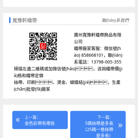
寬豫軒織帶
聯(lián)系我們
廣州寬豫軒織帶飾品有限
公司
織帶廠家客服：微信號(h
ào) 858668101，聯(lián)
系電話：13798-005-355
掃描左邊二維碼或加微信號(hào)，咨詢織帶價(ji
à)格和織帶定做
絲帶、印刷、燙金、蝴蝶結(jié)，生產
(chǎn)批發(fā)廠家
上一篇：
下一篇：
金色彩帶有哪些
5碼絲帶是多長
（25碼一卷絲帶
是多長）