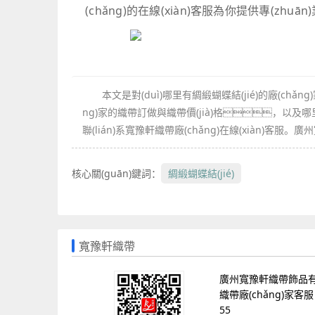
(chǎng)的在線(xiàn)客服為你提供專(zhuā
本文是對(duì)哪里有綢緞蝴蝶結(jié)的廠(chǎn
ng)家的織帶訂做與織帶價(jià)格，以及哪里有綢
聯(lián)系寬豫軒織帶廠(chǎng)在線(xiàn)客服
核心關(guān)鍵詞：
綢緞蝴蝶結(jié)
寬豫軒織帶
廣州寬豫軒織帶飾品
織帶廠(chǎng)家客服：微
55