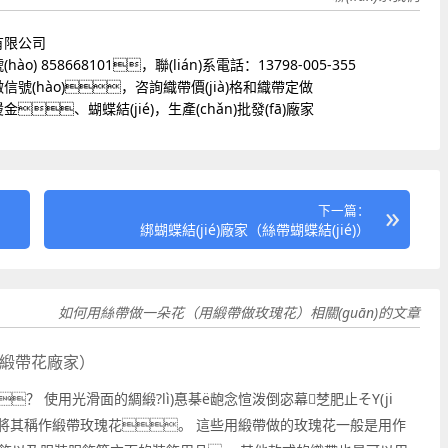
有限公司
) 858668101，聯(lián)系電話：13798-005-355
號(hào)，咨詢織帶價(jià)格和織帶定做
、蝴蝶結(jié)，生產(chǎn)批發(fā)廠家
下一篇：
綁蝴蝶結(jié)廠家（絲帶蝴蝶結(jié)）
如何用絲帶做一朵花（用緞帶做玫瑰花）相關(guān)的文章
緞帶花廠家）
？ 使用光滑面的綢緞?lì)惪棊ё龅念愃泼倒宓幕椘肥止そY(ji
們將其稱作緞帶玫瑰花。 這些用緞帶做的玫瑰花一般是用作