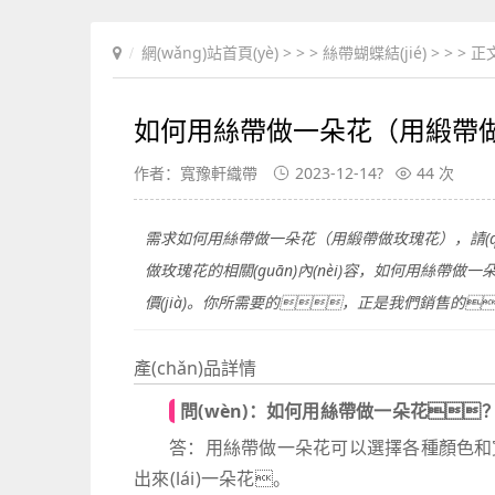
網(wǎng)站首頁(yè)
> > >
絲帶蝴蝶結(jié)
> > > 正
如何用絲帶做一朵花（用緞帶
作者：寬豫軒織帶
2023-12-14?
44 次
需求如何用絲帶做一朵花（用緞帶做玫瑰花），請(qǐng
做玫瑰花的相關(guān)內(nèi)容，如何用絲帶做一
價(jià)。你所需要的，正是我們銷售的
產(chǎn)品詳情
問(wèn)：如何用絲帶做一朵花
答：用絲帶做一朵花可以選擇各種顏色和寬
出來(lái)一朵花。