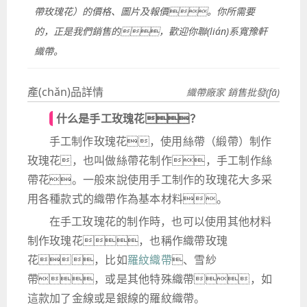
帶玫瑰花）的價格、圖片及報價。你所需要
的，正是我們銷售的，歡迎你聯(lián)系寬豫軒
織帶。
產(chǎn)品詳情
織帶廠家 銷售批發(fā)
什么是手工玫瑰花？
手工制作玫瑰花，使用絲帶（緞帶）制作
玫瑰花，也叫做絲帶花制作，手工制作絲
帶花。一般來說使用手工制作的玫瑰花大多采
用各種款式的織帶作為基本材料。
在手工玫瑰花的制作時，也可以使用其他材料
制作玫瑰花，也稱作織帶玫瑰
花，比如
羅紋織帶
、雪紗
帶，或是其他特殊織帶，如
這款加了金線或是銀線的羅紋織帶。