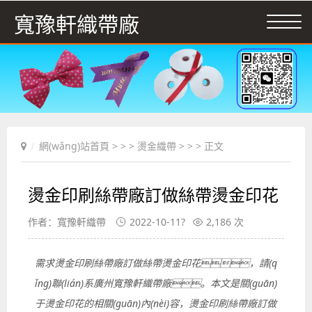
寬豫軒織帶廠
網(wǎng)站首頁
> > >
燙金織帶
> > > 正文
燙金印刷絲帶廠訂做絲帶燙金印花
作者：寬豫軒織帶
2022-10-11?
2,186 次
需求燙金印刷絲帶廠訂做絲帶燙金印花，請(q
ǐng)聯(lián)系廣州寬豫軒織帶廠。本文是關(guān)
于燙金印花的相關(guān)內(nèi)容，燙金印刷絲帶廠訂做